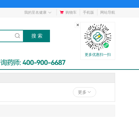
我的至名健康
购物车
手机版
网站导航
更多优惠扫一扫
更多