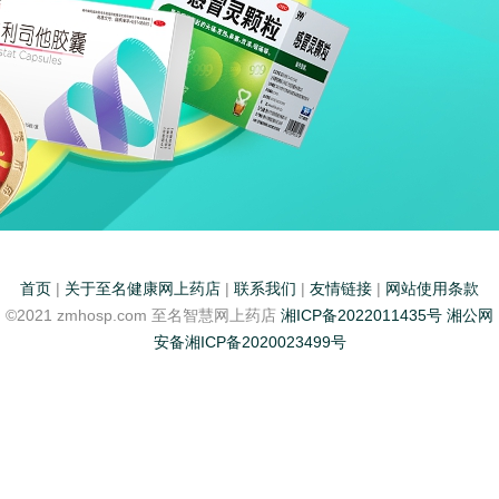
首页
|
关于至名健康网上药店
|
联系我们
|
友情链接
|
网站使用条款
©2021 zmhosp.com 至名智慧网上药店
湘ICP备2022011435号
湘公网
安备湘ICP备2020023499号