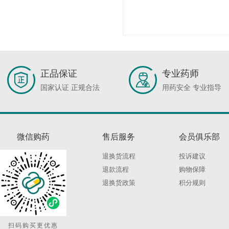
正品保证
专业药师
国家认证 正规合法
用药安全 专业指导
微信购药
售后服务
会员俱乐部
退换货流程
投诉建议
退款流程
购物保障
退换货政策
积分规则
扫码购买更优惠