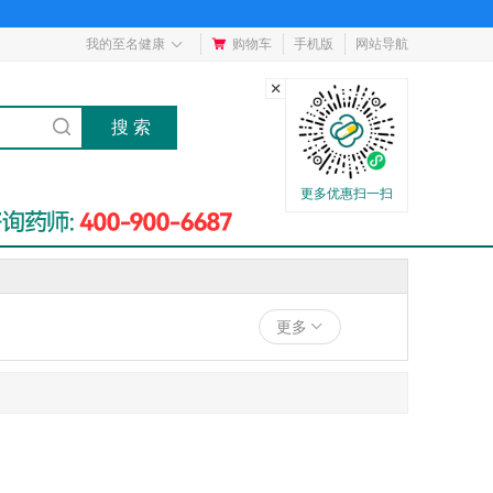
我的至名健康
购物车
手机版
网站导航
更多优惠扫一扫
更多